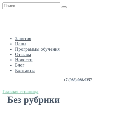
Занятия
Цены
Программы обучения
Отзывы
Новости
Блог
Контакты
+7 (968) 068-9357
Главная страница
Без рубрики