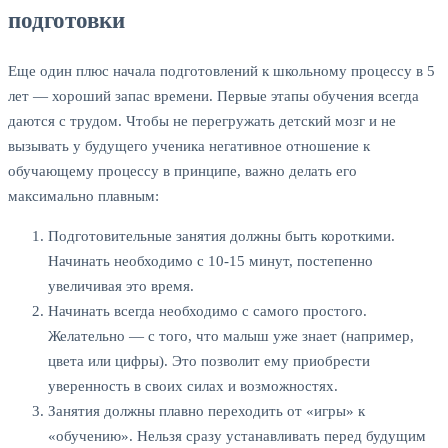
подготовки
Еще один плюс начала подготовлений к школьному процессу в 5
лет — хороший запас времени. Первые этапы обучения всегда
даются с трудом. Чтобы не перегружать детский мозг и не
вызывать у будущего ученика негативное отношение к
обучающему процессу в принципе, важно делать его
максимально плавным:
Подготовительные занятия должны быть короткими.
Начинать необходимо с 10-15 минут, постепенно
увеличивая это время.
Начинать всегда необходимо с самого простого.
Желательно — с того, что малыш уже знает (например,
цвета или цифры). Это позволит ему приобрести
уверенность в своих силах и возможностях.
Занятия должны плавно переходить от «игры» к
«обучению». Нельзя сразу устанавливать перед будущим