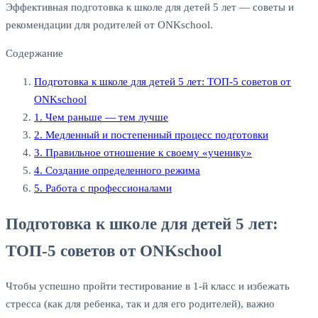
Эффективная подготовка к школе для детей 5 лет — советы и
рекомендации для родителей от ONKschool.
Содержание
Подготовка к школе для детей 5 лет: ТОП-5 советов от
ONKschool
1. Чем раньше — тем лучше
2. Медленный и постепенный процесс подготовки
3. Правильное отношение к своему «ученику»
4. Создание определенного режима
5. Работа с профессионалами
Подготовка к школе для детей 5 лет:
ТОП-5 советов от ONKschool
Чтобы успешно пройти тестирование в 1-й класс и избежать
стресса (как для ребенка, так и для его родителей), важно