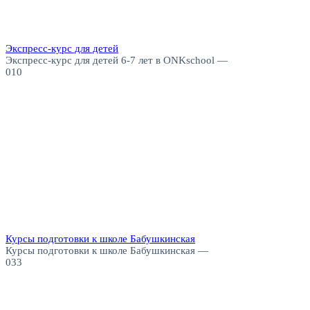
Экспресс-курс для детей
Экспресс-курс для детей 6-7 лет в ONKschool —
0
10
Курсы подготовки к школе Бабушкинская
Курсы подготовки к школе Бабушкинская —
0
33