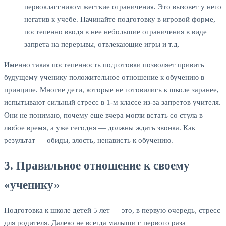
первоклассником жесткие ограничения. Это вызовет у него
негатив к учебе. Начинайте подготовку в игровой форме,
постепенно вводя в нее небольшие ограничения в виде
запрета на перерывы, отвлекающие игры и т.д.
Именно такая постепенность подготовки позволяет привить
будущему ученику положительное отношение к обучению в
принципе. Многие дети, которые не готовились к школе заранее,
испытывают сильный стресс в 1-м классе из-за запретов учителя.
Они не понимаю, почему еще вчера могли встать со стула в
любое время, а уже сегодня — должны ждать звонка. Как
результат — обиды, злость, ненависть к обучению.
3. Правильное отношение к своему
«ученику»
Подготовка к школе детей 5 лет — это, в первую очередь, стресс
для родителя. Далеко не всегда малыши с первого раза