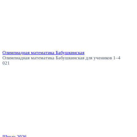
Олимпиадная математика Бабушкинская
Олимпиадная математика Бабушкинская для учеников 1–4
0
21
Школа 2026