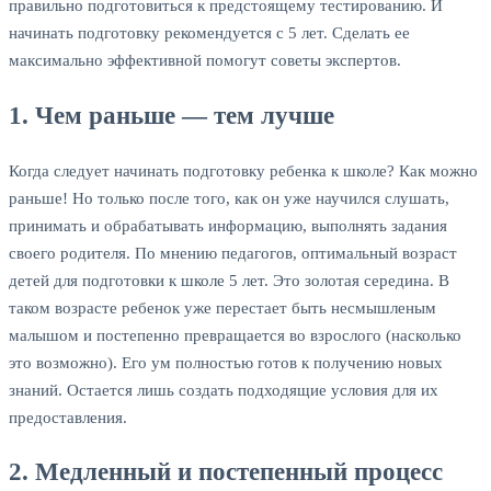
правильно подготовиться к предстоящему тестированию. И
начинать подготовку рекомендуется с 5 лет. Сделать ее
максимально эффективной помогут советы экспертов.
1. Чем раньше — тем лучше
Когда следует начинать подготовку ребенка к школе? Как можно
раньше! Но только после того, как он уже научился слушать,
принимать и обрабатывать информацию, выполнять задания
своего родителя. По мнению педагогов, оптимальный возраст
детей для подготовки к школе 5 лет. Это золотая середина. В
таком возрасте ребенок уже перестает быть несмышленым
малышом и постепенно превращается во взрослого (насколько
это возможно). Его ум полностью готов к получению новых
знаний. Остается лишь создать подходящие условия для их
предоставления.
2. Медленный и постепенный процесс