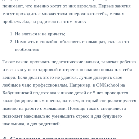
понимают, что именно хотят от них взрослые. Первые занятия
могут проходить с множеством «шероховатостей», мелких
проблем. Задача родителя на этом этапе:
Не злиться и не кричать;
Помогать и спокойно объяснять столько раз, сколько это
необходимо.
Также важно проявлять педагогические навыки, завлекая ребенка
и вызывая у него здоровый интерес к познанию новых для себя
вещей. Если делать этого не удается, лучше доверить свое
любимое чадо профессионалам. Например, в ONKschool на
Бабушкинской подготовка к школе детей от 5 лет проводится
квалифицированным преподавателем, который специализируется
именно на работе с малышами. Помощь такого специалиста
позволяет максимально уменьшить стресс и для будущего
школьника, и для родителей.