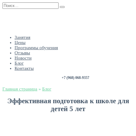
Занятия
Цены
Программы обучения
Отзывы
Новости
Блог
Контакты
+7 (968) 068-9357
Главная страница
»
Блог
Эффективная подготовка к школе для
детей 5 лет