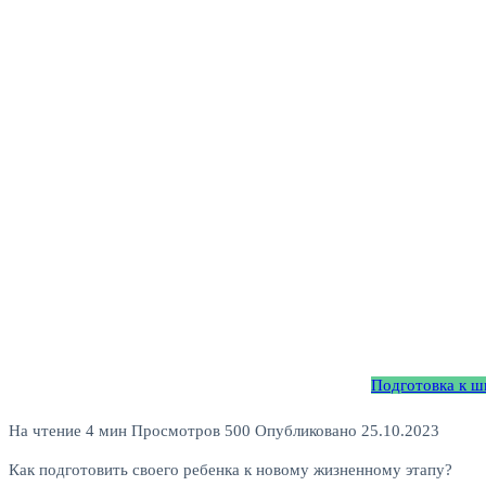
Подготовка к ш
На чтение
4 мин
Просмотров
500
Опубликовано
25.10.2023
Как подготовить своего ребенка к новому жизненному этапу?