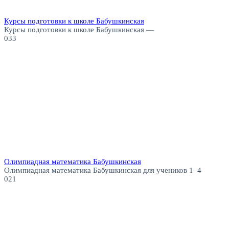
Курсы подготовки к школе Бабушкинская
Курсы подготовки к школе Бабушкинская —
0
33
Олимпиадная математика Бабушкинская
Олимпиадная математика Бабушкинская для учеников 1–4
0
21