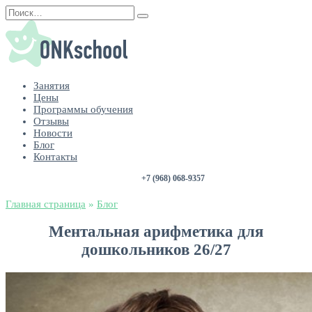
Занятия
Цены
Программы обучения
Отзывы
Новости
Блог
Контакты
+7 (968) 068-9357
Главная страница
»
Блог
Ментальная арифметика для
дошкольников 26/27