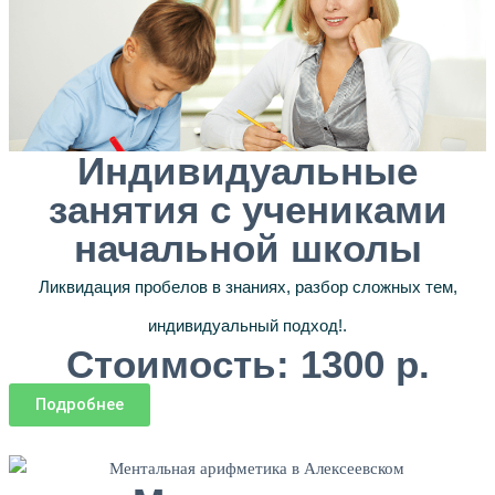
Индивидуальные
занятия с учениками
начальной школы
Ликвидация пробелов в знаниях, разбор сложных тем,
индивидуальный подход!.
Стоимость: 1300 р.
Подробнее