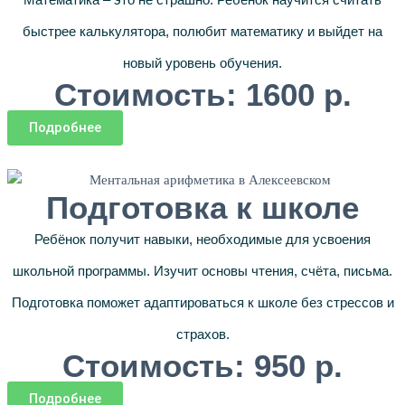
быстрее калькулятора, полюбит математику и выйдет на
новый уровень обучения.
Стоимость: 1600 р.
Подробнее
Подготовка к школе
Ребёнок получит навыки, необходимые для усвоения
школьной программы. Изучит основы чтения, счёта, письма.
Подготовка поможет адаптироваться к школе без стрессов и
страхов.
Стоимость: 950 р.
Подробнее