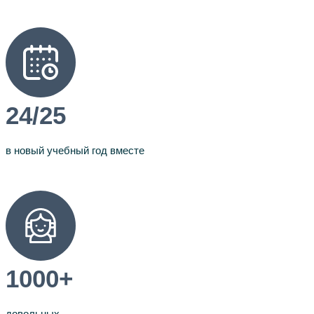
24/25
в новый учебный год вместе
1000+
довольных