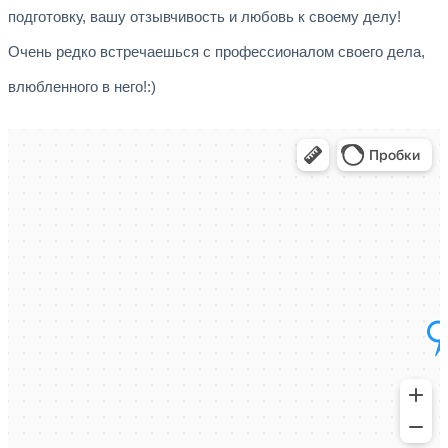
подготовку, вашу отзывчивость и любовь к своему делу!
Очень редко встречаешься с профессионалом своего дела,
влюбленного в него!:)