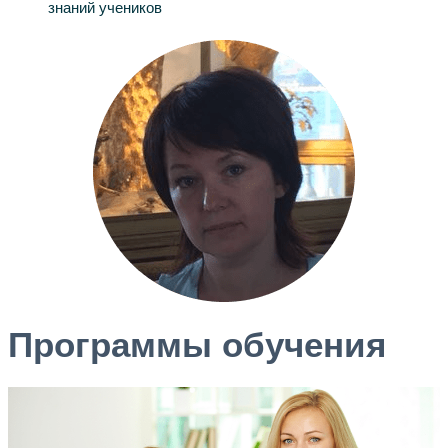
знаний учеников
Программы обучения