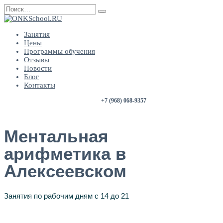
Занятия
Цены
Программы обучения
Отзывы
Новости
Блог
Контакты
+7 (968) 068-9357
Ментальная
арифметика в
Алексеевском
Занятия по рабочим дням с 14 до 21