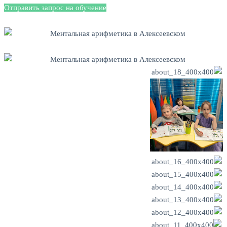
Отправить запрос на обучение