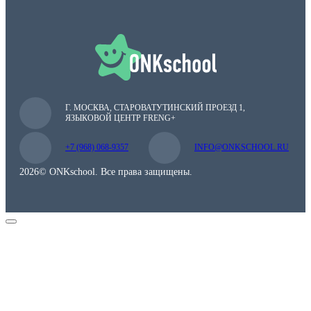
Г. МОСКВА, СТАРОВАТУТИНСКИЙ ПРОЕЗД 1,
ЯЗЫКОВОЙ ЦЕНТР FRENG+
+7 (968) 068-9357
INFO@ONKSCHOOL.RU
2026© ONKschool. Все права защищены.