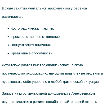
В ходе занятий ментальной арифметикой у ребенка
развивается:
фотографическая память;
пространственное мышление;
концентрация внимания;
креативные способности.
Дети также учатся быстро анализировать любую
поступающую информацию, находить правильные решения и
чувствовать себя уверенно в любой критической ситуации.
Запись на курс ментальной арифметики в Алексеевском
осуществляется в режиме онлайн на сайте нашей школы.