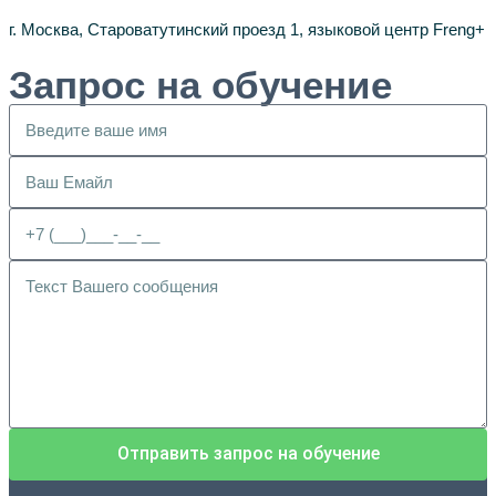
г. Москва, Староватутинский проезд 1, языковой центр Freng+
Запрос на обучение
Отправить запрос на обучение