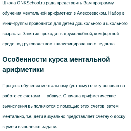
Школа ONKSchool.ru рада представить Вам программу
обучения ментальной арифметики в Алексеевском. Набор в
мини-группы проводится для детей дошкольного и школьного
возраста. Занятия проходят в дружелюбной, комфортной
среде под руководством квалифицированного педагога.
Особенности курса ментальной
арифметики
Процесс обучения ментальному (устному) счету основан на
работе со счетами — абакус. Сначала арифметические
вычисления выполняются с помощью этих счетов, затем
ментально, т.е. дети визуально представляет счетную доску
в уме и выполняют задачи.