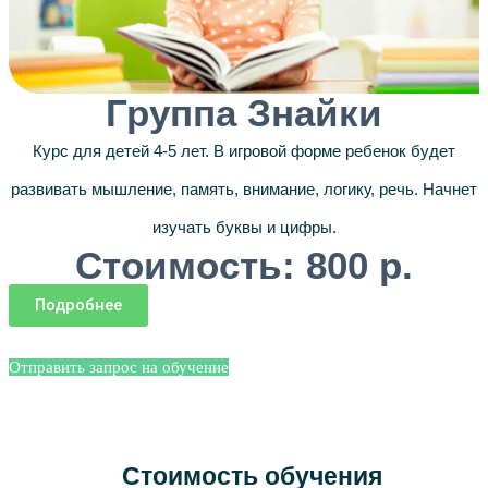
Группа Знайки
Курс для детей 4-5 лет. В игровой форме ребенок будет
развивать мышление, память, внимание, логику, речь. Начнет
изучать буквы и цифры.
Стоимость: 800 р.
Подробнее
Отправить запрос на обучение
Стоимость обучения