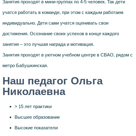
Занятия проходят в мини-группах по 4-5 человек. Так дети
учатся работать в команде, при этом с каждым работаем
индивидуально. Дети сами учатся оценивать свои
достижения. Осознание своих успехов в конце каждого
занятия – это лучшая награда и мотивация.
Занятия проходят в уютном учебном центре в СВАО, рядом с
метро Бабушкинская.
Наш педагог Ольга
Николаевна
> 15 лет практики
Высшее образование
Высокие показатели