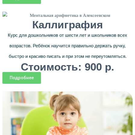
Каллиграфия
Курс для дошкольников от шести лет и школьников всех
возрастов. Ребёнок научится правильно держать ручку,
быстро и красиво писать и при этом не переутомляться.
Стоимость: 900 р.
Подробнее