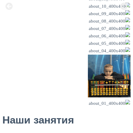
Наши занятия