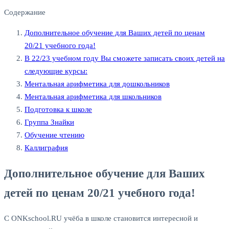
Содержание
Дополнительное обучение для Ваших детей по ценам
20/21 учебного года!
В 22/23 учебном году Вы сможете записать своих детей на
следующие курсы:
Ментальная арифметика для дошкольников
Ментальная арифметика для школьников
Подготовка к школе
Группа Знайки
Обучение чтению
Каллиграфия
Дополнительное обучение для Ваших
детей по ценам 20/21 учебного года!
С ONKschool.RU учёба в школе становится интересной и