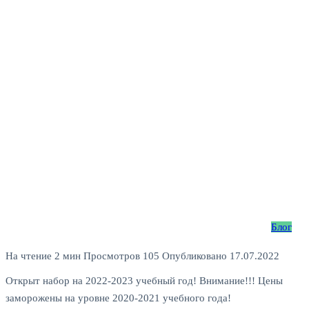
Блог
На чтение
2 мин
Просмотров
105
Опубликовано
17.07.2022
Открыт набор на 2022-2023 учебный год! Внимание!!! Цены
заморожены на уровне 2020-2021 учебного года!