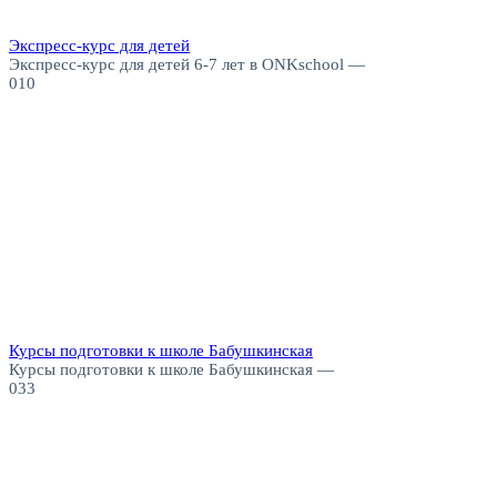
Экспресс-курс для детей
Экспресс-курс для детей 6-7 лет в ONKschool —
0
10
Курсы подготовки к школе Бабушкинская
Курсы подготовки к школе Бабушкинская —
0
33