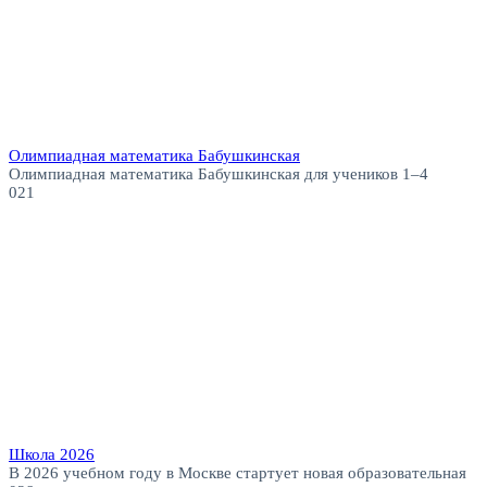
Олимпиадная математика Бабушкинская
Олимпиадная математика Бабушкинская для учеников 1–4
0
21
Школа 2026
В 2026 учебном году в Москве стартует новая образовательная