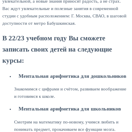
увлекательной, а новые знания приносят радость, а не страх.
Вас ждут увлекательные и полезные занятия в современной
студии с удобным расположением: Г. Москва, СВАО, в шаговой
доступности от метро Бабушкинская.
В 22/23 учебном году Вы сможете
записать своих детей на следующие
курсы:
Ментальная арифметика для дошкольников
Знакомимся с цифрами и счётом, развиваем воображение
и готовимся к школе.
Ментальная арифметика для школьников
Cмотрим на математику по-новому, учимся любить и
понимать предмет, прокачиваем все функции мозга.