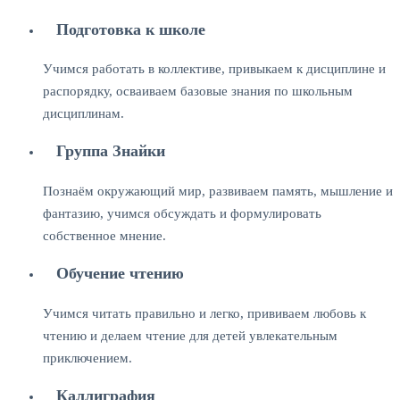
Подготовка к школе
Учимся работать в коллективе, привыкаем к дисциплине и
распорядку, осваиваем базовые знания по школьным
дисциплинам.
Группа Знайки
Познаём окружающий мир, развиваем память, мышление и
фантазию, учимся обсуждать и формулировать
собственное мнение.
Обучение чтению
Учимся читать правильно и легко, прививаем любовь к
чтению и делаем чтение для детей увлекательным
приключением.
Каллиграфия