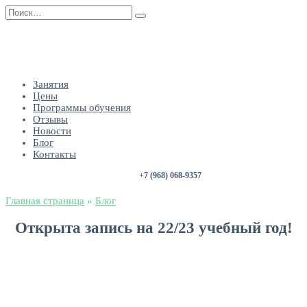
Занятия
Цены
Программы обучения
Отзывы
Новости
Блог
Контакты
+7 (968) 068-9357
Главная страница
»
Блог
Открыта запись на 22/23 учебный год!