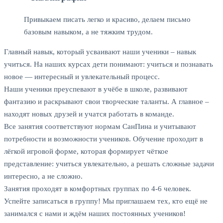
Привыкаем писать легко и красиво, делаем письмо
базовым навыком, а не тяжким трудом.
Главный навык, который усваивают наши ученики – навык
учиться. На наших курсах дети понимают: учиться и познавать
новое — интересный и увлекательный процесс.
Наши ученики преуспевают в учёбе в школе, развивают
фантазию и раскрывают свои творческие таланты. А главное –
находят новых друзей и учатся работать в команде.
Все занятия соответствуют нормам СанПина и учитывают
потребности и возможности учеников. Обучение проходит в
лёгкой игровой форме, которая формирует чёткое
представление: учиться увлекательно, а решать сложные задачи
интересно, а не сложно.
Занятия проходят в комфортных группах по 4-6 человек.
Успейте записаться в группу! Мы приглашаем тех, кто ещё не
занимался с нами и ждём наших постоянных учеников!